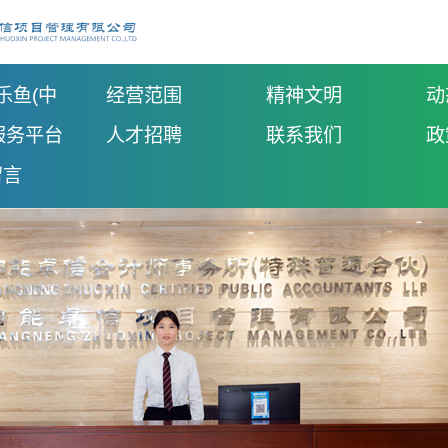
乐鱼(中
经营范围
精神文明
动
服务平台
人才招聘
联系我们
政
留言