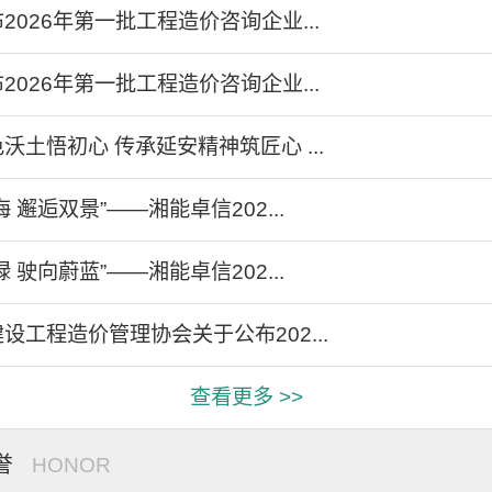
2026年第一批工程造价咨询企业...
2026年第一批工程造价咨询企业...
沃土悟初心 传承延安精神筑匠心 ...
 邂逅双景”——湘能卓信202...
 驶向蔚蓝”——湘能卓信202...
设工程造价管理协会关于公布202...
查看更多 >>
誉
HONOR